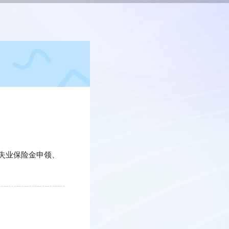
失业保险金申领、