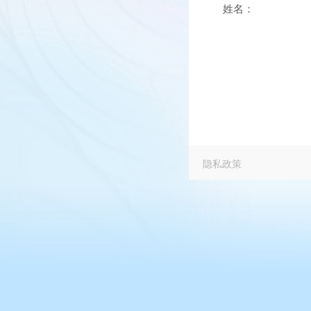
姓名：
隐私政策