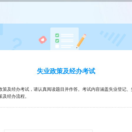
失业政策及经办考试
政策及经办考试，请认真阅读题目并作答。考试内容涵盖失业登记、
策及经办流程。