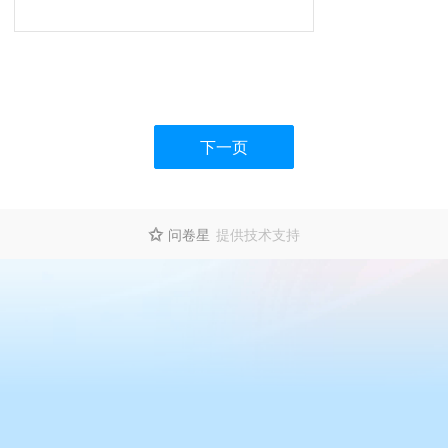
下一页
问卷星
提供技术支持
