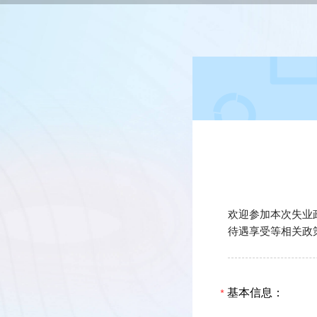
欢迎参加本次失业
待遇享受等相关政
基本信息：
*