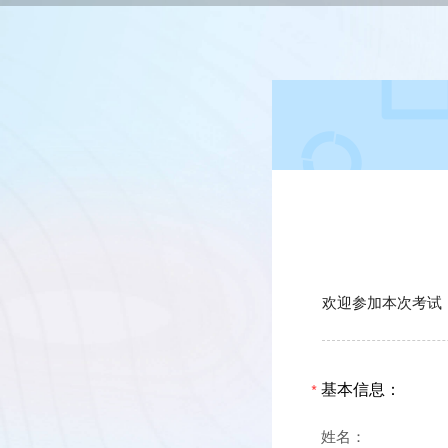
欢迎参加本次考试
基本信息：
*
姓名：