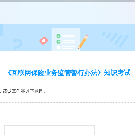
《互联网保险业务监管暂行办法》知识考试
，请认真作答以下题目。