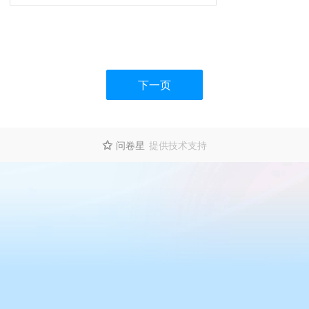
下一页
问卷星
提供技术支持
