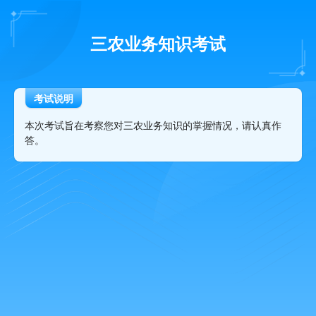
三农业务知识考试
考试说明
本次考试旨在考察您对三农业务知识的掌握情况，请认真作
答。