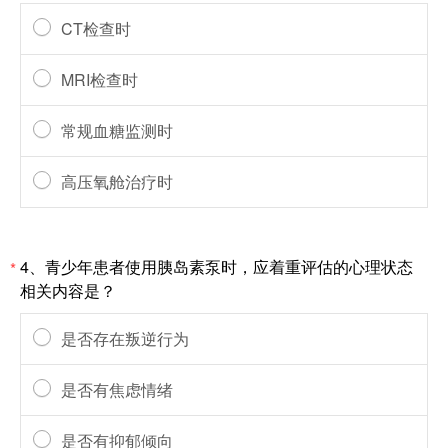
CT检查时
MRI检查时
常规血糖监测时
高压氧舱治疗时
4、青少年患者使用胰岛素泵时，应着重评估的心理状态
*
相关内容是？
是否存在叛逆行为
是否有焦虑情绪
是否有抑郁倾向