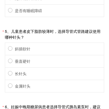
是否有睡眠障碍
5、儿童患者皮下脂肪较薄时，选择导管式管路建议使用
*
哪种针头？
斜插软针
垂直硬针
长针头
金属针头
6、妊娠中晚期糖尿病患者选择导管式胰岛素泵时，建议
*