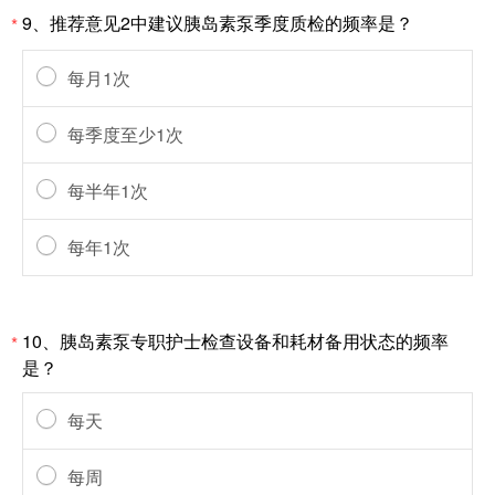
9、推荐意见2中建议胰岛素泵季度质检的频率是？
*
每月1次
每季度至少1次
每半年1次
每年1次
10、胰岛素泵专职护士检查设备和耗材备用状态的频率
*
是？
每天
每周