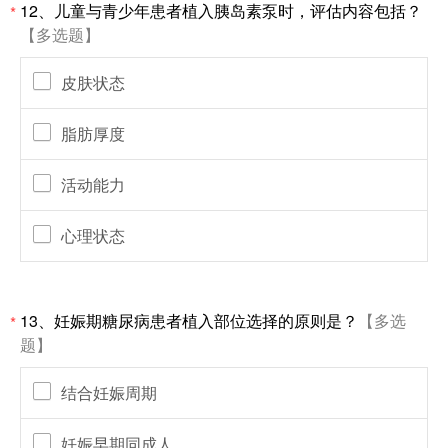
12、儿童与青少年患者植入胰岛素泵时，评估内容包括？
*
【多选题】
皮肤状态
脂肪厚度
活动能力
心理状态
13、妊娠期糖尿病患者植入部位选择的原则是？
【多选
*
题】
结合妊娠周期
妊娠早期同成人