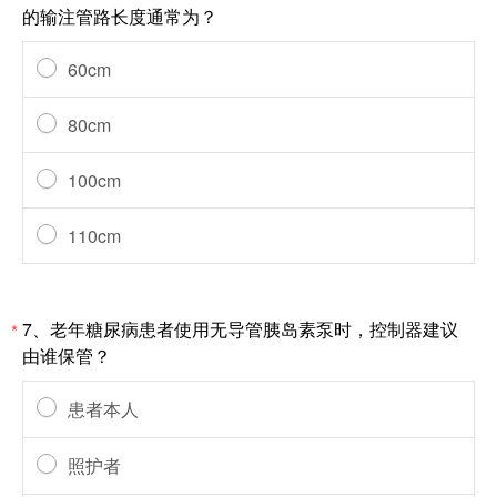
的输注管路长度通常为？
60cm
80cm
100cm
110cm
7、老年糖尿病患者使用无导管胰岛素泵时，控制器建议
*
由谁保管？
患者本人
照护者