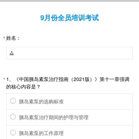
9月份全员培训考试
姓名：
*

1、《中国胰岛素泵治疗指南（2021版）》第十一章强调
*
的核心内容是？
胰岛素泵的选购标准
胰岛素泵治疗期间的护理与管理
胰岛素泵的工作原理