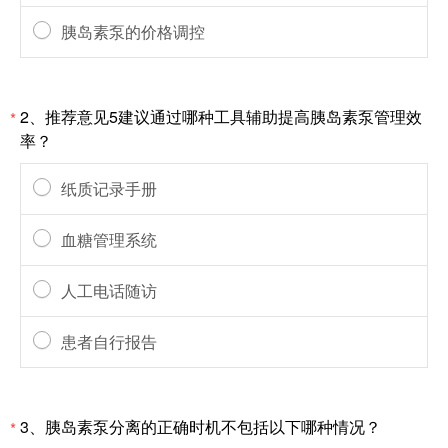
胰岛素泵的价格调控
2、推荐意见5建议通过哪种工具辅助提高胰岛素泵管理效
*
率？
纸质记录手册
血糖管理系统
人工电话随访
患者自行报告
3、胰岛素泵分离的正确时机不包括以下哪种情况？
*