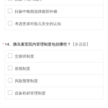
妊娠中晚期选择腹部外侧
考虑患者对胎儿安全的认知
14、胰岛素泵院内管理制度包括哪些？
【多选题】
*
交接班制度
巡视制度
风险预警制度
设备耗材管理制度