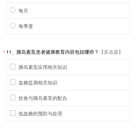
每月
每季度
11、胰岛素泵患者健康教育内容包括哪些？
【多选题】
*
胰岛素泵应用相关知识
血糖监测相关知识
饮食与胰岛素泵的配合
低血糖的预防与处理