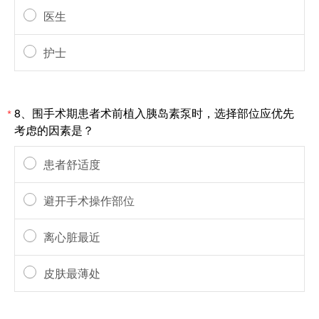
医生
护士
8、围手术期患者术前植入胰岛素泵时，选择部位应优先
*
考虑的因素是？
患者舒适度
避开手术操作部位
离心脏最近
皮肤最薄处