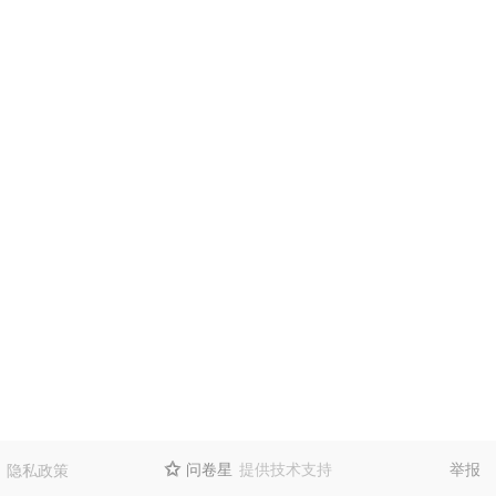
问卷星
提供技术支持
举报
隐私政策
