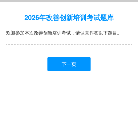
2026年改善创新培训考试题库
欢迎参加本次改善创新培训考试，请认真作答以下题目。
下一页