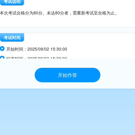
考试说明
本次考试合格分为80分。未达80分者，需重新考试至合格为止。
考试时间
开始时间：
2025/09/02 15:30:00

结束时间：
2025/09/03 15:30:00

开始作答