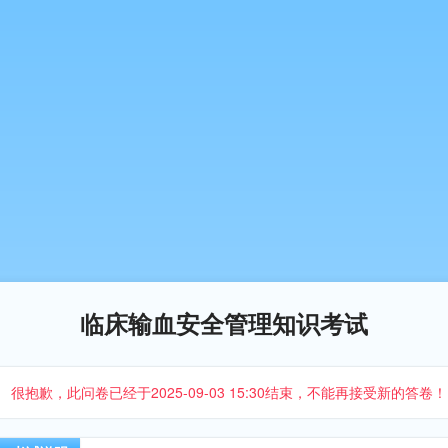
临床输血安全管理知识考试
很抱歉，此问卷已经于2025-09-03 15:30结束，不能再接受新的答卷！