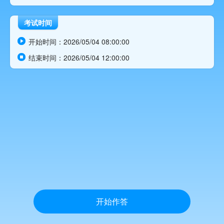
考试时间
开始时间：
2026/05/04 08:00:00

结束时间：
2026/05/04 12:00:00

开始作答