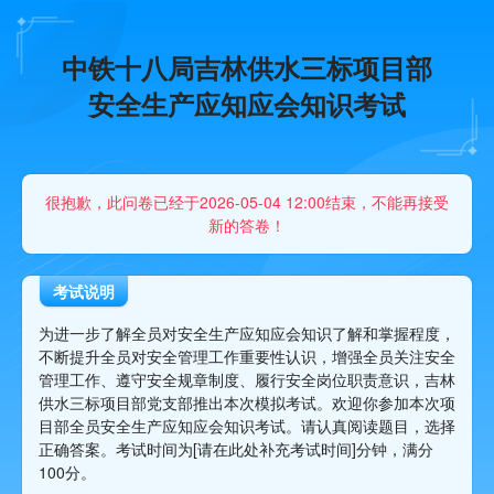
中铁十八局吉林供水三标项目部
安全生产应知应会知识考试
很抱歉，此问卷已经于2026-05-04 12:00结束，不能再接受
新的答卷！
考试说明
为进一步了解全员对安全生产应知应会知识了解和掌握程度，
不断提升全员对安全管理工作重要性认识，增强全员关注安全
管理工作、遵守安全规章制度、履行安全岗位职责意识，吉林
供水三标项目部党支部推出本次模拟考试。欢迎你参加本次项
目部全员安全生产应知应会知识考试。请认真阅读题目，选择
正确答案。考试时间为[请在此处补充考试时间]分钟，满分
100分。