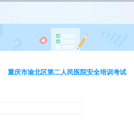
重庆市渝北区第二人民医院安全培训考试