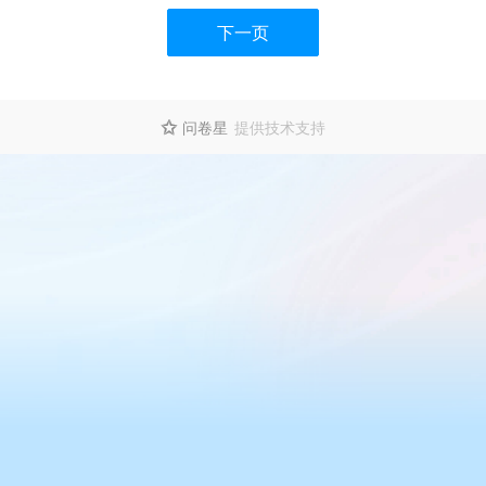
下一页
问卷星
提供技术支持
