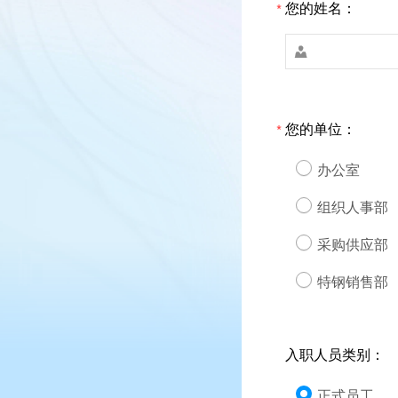
您的姓名：
*

您的单位：
*
办公室
组织人事部
采购供应部
特钢销售部
入职人员类别：
正式员工