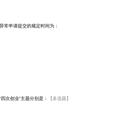
勤异常申请提交的规定时间为：
“四次创业”主题分别是：
【多选题】