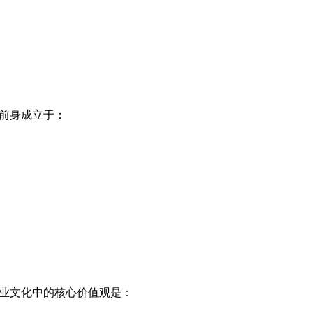
的前身成立于：
企业文化中的核心价值观是：