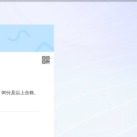
90分及以上合格。