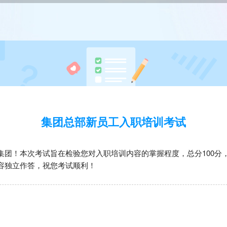
集团总部新员工入职培训考试
集团！本次考试旨在检验您对入职培训内容的掌握程度，总分100分，
容独立作答，祝您考试顺利！