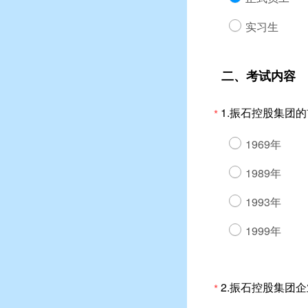
实习生
二、考试内容
1.振石控股集团
*
1969年
1989年
1993年
1999年
2.振石控股集团
*