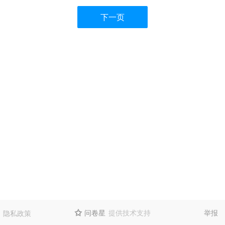
下一页
问卷星
提供技术支持
举报
隐私政策
