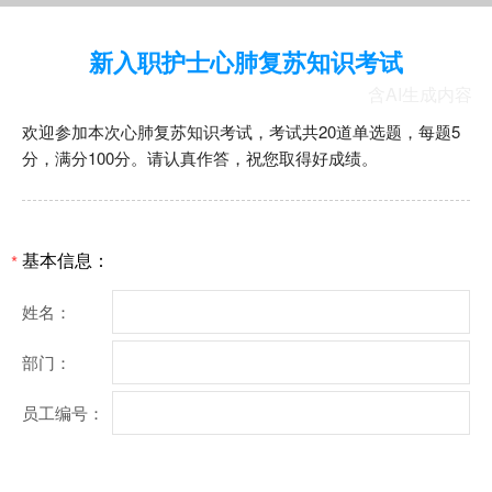
新入职护士心肺复苏知识考试
含AI生成内容
欢迎参加本次心肺复苏知识考试，考试共20道单选题，每题5
分，满分100分。请认真作答，祝您取得好成绩。
基本信息：
*
姓名：
部门：
员工编号：