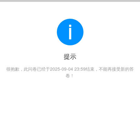
提示
很抱歉，此问卷已经于2025-09-04 23:59结束，不能再接受新的答
卷！