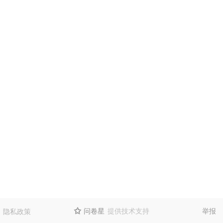
问卷星
提供技术支持
举报
隐私政策
